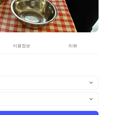
이용정보
리뷰