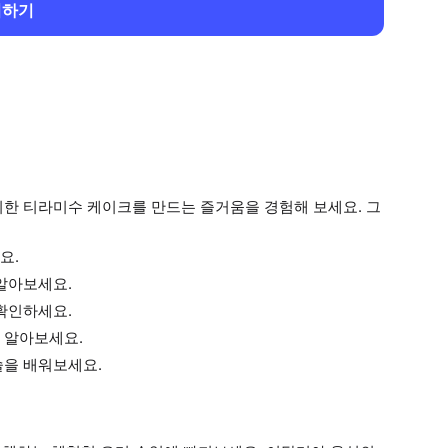
회하기
미한 티라미수 케이크를 만드는 즐거움을 경험해 보세요. 그
요.
알아보세요.
확인하세요.
 알아보세요.
술을 배워보세요.