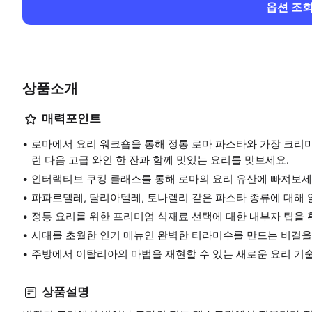
옵션 조
상품소개
매력포인트
로마에서 요리 워크숍을 통해 정통 로마 파스타와 가장 크리
런 다음 고급 와인 한 잔과 함께 맛있는 요리를 맛보세요.
인터랙티브 쿠킹 클래스를 통해 로마의 요리 유산에 빠져보세
파파르델레, 탈리아텔레, 토나렐리 같은 파스타 종류에 대해 
정통 요리를 위한 프리미엄 식재료 선택에 대한 내부자 팁을 
시대를 초월한 인기 메뉴인 완벽한 티라미수를 만드는 비결을
주방에서 이탈리아의 마법을 재현할 수 있는 새로운 요리 기
상품설명