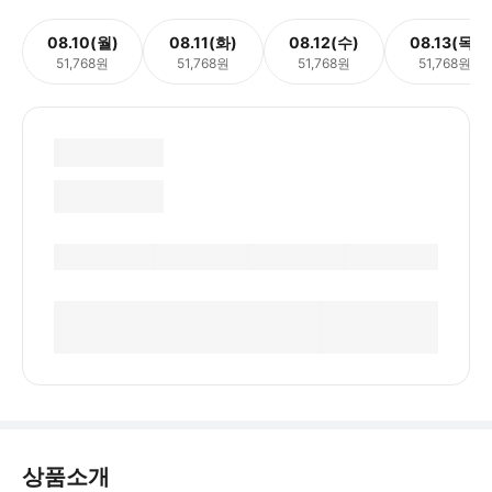
08.10(월)
08.11(화)
08.12(수)
08.13(목)
51,768원
51,768원
51,768원
51,768원
상품소개