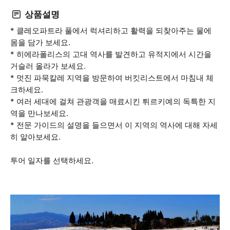
상품설명
* 클레오파트라 풀에서 럭셔리하고 활력을 되찾아주는 물에
몸을 담가 보세요.
* 히에라폴리스의 고대 역사를 발견하고 유적지에서 시간을
거슬러 올라가 보세요.
* 멋진 파묵칼레 지역을 방문하여 버킷리스트에서 마침내 체
크하세요.
* 여러 세대에 걸쳐 관광객을 매료시킨 튀르키예의 독특한 지
역을 만나보세요.
* 전문 가이드의 설명을 들으면서 이 지역의 역사에 대해 자세
히 알아보세요.
투어 일자를 선택하세요.