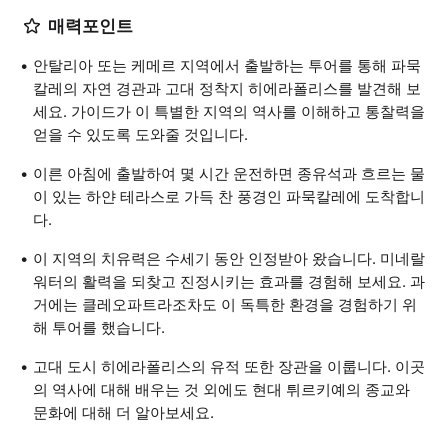
매력포인트
안탈리아 또는 케메르 지역에서 출발하는 투어를 통해 파묵
칼레의 자연 경관과 고대 정착지 히에라폴리스를 발견해 보
세요. 가이드가 이 특별한 지역의 역사를 이해하고 통찰력을
얻을 수 있도록 도와줄 것입니다.
이른 아침에 출발하여 몇 시간 운전하면 종유석과 흐르는 물
이 있는 하얀 테라스로 가득 찬 풍경인 파묵칼레에 도착합니
다.
이 지역의 치유력은 수세기 동안 인정받아 왔습니다. 미네랄
워터의 활력을 되찾고 진정시키는 효과를 경험해 보세요. 과
거에는 클레오파트라조차도 이 독특한 환경을 경험하기 위
해 투어를 했습니다.
고대 도시 히에라폴리스의 유적 또한 장관을 이룹니다. 이곳
의 역사에 대해 배우는 것 외에도 현대 튀르키예의 종교와
문화에 대해 더 알아보세요.