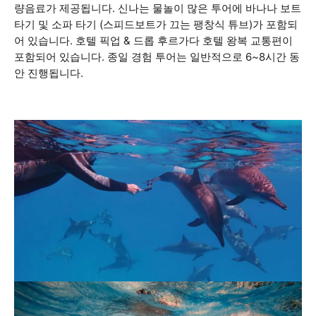
량음료가 제공됩니다. 신나는 물놀이 많은 투어에 바나나 보트
타기 및 소파 타기 (스피드보트가 끄는 팽창식 튜브)가 포함되
어 있습니다. 호텔 픽업 & 드롭 후르가다 호텔 왕복 교통편이
포함되어 있습니다. 종일 경험 투어는 일반적으로 6~8시간 동
안 진행됩니다.