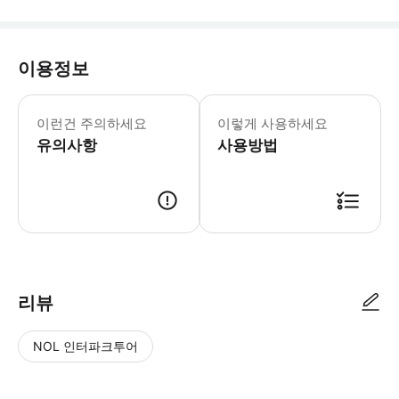
이용정보
▶ 꼭 알아두세요 * 만 18세 이상의 
이런건 주의하세요
이렇게 사용하세요
유의사항
사용방법
▶ 사용방법 * 입구에서 바우처를 보여주고 티켓을 사용하세요. * 유효한 
리뷰
NOL 인터파크투어
NOL
별
사