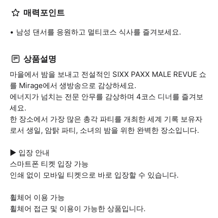
매력포인트
남성 댄서를 응원하고 멀티코스 식사를 즐겨보세요.
상품설명
마을에서 밤을 보내고 전설적인 SIXX PAXX MALE REVUE 쇼
를 Mirage에서 생방송으로 감상하세요.
에너지가 넘치는 전문 안무를 감상하며 4코스 디너를 즐겨보
세요.
한 장소에서 가장 많은 총각 파티를 개최한 세계 기록 보유자
로서 생일, 암탉 파티, 소녀의 밤을 위한 완벽한 장소입니다.
▶ 입장 안내
스마트폰 티켓 입장 가능
인쇄 없이 모바일 티켓으로 바로 입장할 수 있습니다.
휠체어 이용 가능
휠체어 접근 및 이용이 가능한 상품입니다.