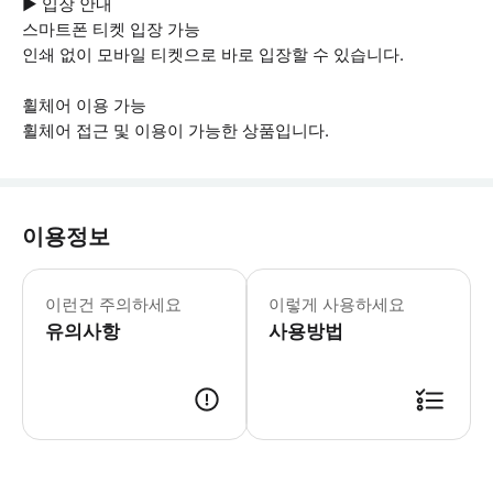
▶ 입장 안내
스마트폰 티켓 입장 가능
인쇄 없이 모바일 티켓으로 바로 입장할 수 있습니다.
휠체어 이용 가능
휠체어 접근 및 이용이 가능한 상품입니다.
이용정보
▶ 꼭 알아두세요 * 플렉스 티켓: 오전 
이런건 주의하세요
이렇게 사용하세요
유의사항
사용방법
▶ 사용방법 * 크루즈 시간 20분 전에 78번 부두에 도착하여 탑승할 계획입니다