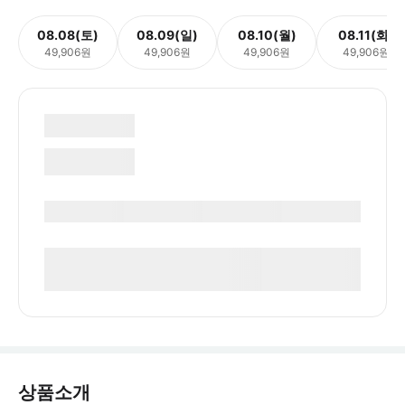
08.08(토)
08.09(일)
08.10(월)
08.11(화)
49,906원
49,906원
49,906원
49,906원
상품소개