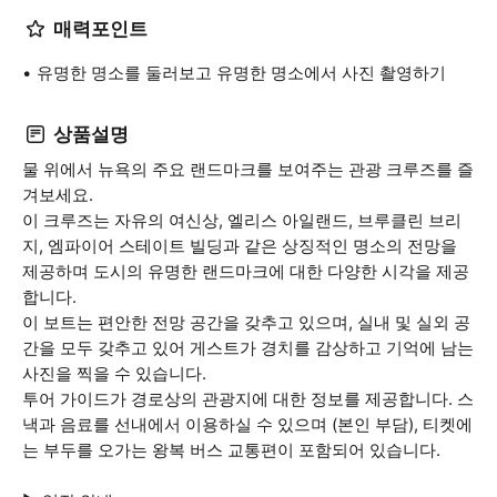
매력포인트
유명한 명소를 둘러보고 유명한 명소에서 사진 촬영하기
상품설명
물 위에서 뉴욕의 주요 랜드마크를 보여주는 관광 크루즈를 즐
겨보세요.
이 크루즈는 자유의 여신상, 엘리스 아일랜드, 브루클린 브리
지, 엠파이어 스테이트 빌딩과 같은 상징적인 명소의 전망을
제공하며 도시의 유명한 랜드마크에 대한 다양한 시각을 제공
합니다.
이 보트는 편안한 전망 공간을 갖추고 있으며, 실내 및 실외 공
간을 모두 갖추고 있어 게스트가 경치를 감상하고 기억에 남는
사진을 찍을 수 있습니다.
투어 가이드가 경로상의 관광지에 대한 정보를 제공합니다. 스
낵과 음료를 선내에서 이용하실 수 있으며 (본인 부담), 티켓에
는 부두를 오가는 왕복 버스 교통편이 포함되어 있습니다.