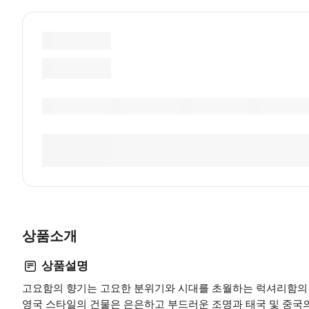
상품소개
상품설명
고요함의 향기는 고요한 분위기와 시대를 초월하는 럭셔리함의
영국 스타일의 건물은 은은하고 부드러운 조명과 태국 및 중국