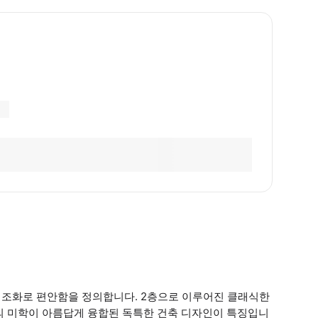
 조화로 편안함을 정의합니다. 2층으로 이루어진 클래식한
의 미학이 아름답게 융합된 독특한 건축 디자인이 특징입니