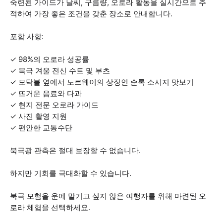
숙련된 가이드가 날씨, 구름량, 오로라 활동을 실시간으로 추
적하여 가장 좋은 조건을 갖춘 장소로 안내합니다.
포함 사항:
✓ 98%의 오로라 성공률
✓ 북극 겨울 전신 수트 및 부츠
✓ 모닥불 옆에서 노르웨이의 상징인 순록 소시지 맛보기
✓ 뜨거운 음료와 다과
✓ 현지 전문 오로라 가이드
✓ 사진 촬영 지원
✓ 편안한 교통수단
북극광 관측은 절대 보장할 수 없습니다.
하지만 기회를 극대화할 수 있습니다.
북극 모험을 운에 맡기고 싶지 않은 여행자를 위해 마련된 오
로라 체험을 선택하세요.