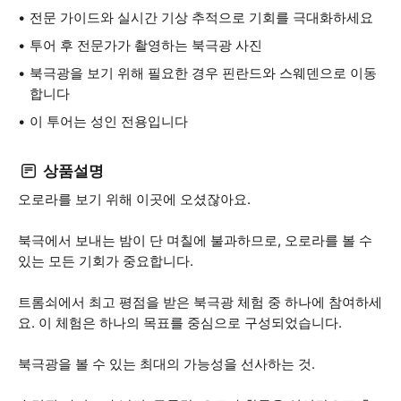
전문 가이드와 실시간 기상 추적으로 기회를 극대화하세요
투어 후 전문가가 촬영하는 북극광 사진
북극광을 보기 위해 필요한 경우 핀란드와 스웨덴으로 이동
합니다
이 투어는 성인 전용입니다
상품설명
오로라를 보기 위해 이곳에 오셨잖아요.
북극에서 보내는 밤이 단 며칠에 불과하므로, 오로라를 볼 수
있는 모든 기회가 중요합니다.
트롬쇠에서 최고 평점을 받은 북극광 체험 중 하나에 참여하세
요. 이 체험은 하나의 목표를 중심으로 구성되었습니다.
북극광을 볼 수 있는 최대의 가능성을 선사하는 것.