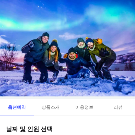
옵션예약
상품소개
이용정보
리뷰
날짜 및 인원 선택