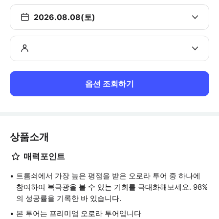
2026.08.08(토)
옵션 조회하기
상품소개
매력포인트
트롬쇠에서 가장 높은 평점을 받은 오로라 투어 중 하나에
참여하여 북극광을 볼 수 있는 기회를 극대화해보세요. 98%
의 성공률을 기록한 바 있습니다.
본 투어는 프리미엄 오로라 투어입니다