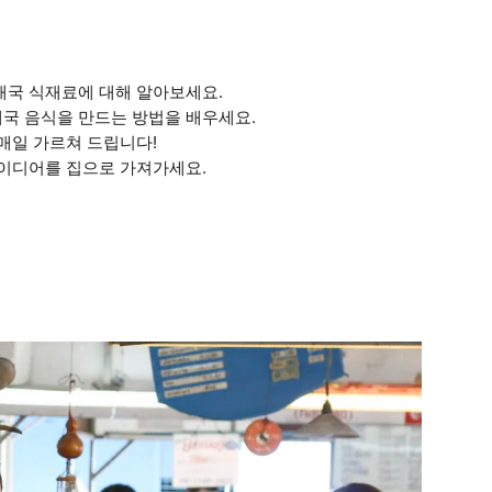
 태국 식재료에 대해 알아보세요.
태국 음식을 만드는 방법을 배우세요.
 매일 가르쳐 드립니다!
아이디어를 집으로 가져가세요.