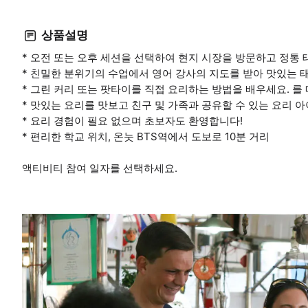
상품설명
* 오전 또는 오후 세션을 선택하여 현지 시장을 방문하고 정통
* 친밀한 분위기의 수업에서 영어 강사의 지도를 받아 맛있는 
* 그린 커리 또는 팟타이를 직접 요리하는 방법을 배우세요. 를
* 맛있는 요리를 맛보고 친구 및 가족과 공유할 수 있는 요리 
* 요리 경험이 필요 없으며 초보자도 환영합니다!
* 편리한 학교 위치, 온눗 BTS역에서 도보로 10분 거리
액티비티 참여 일자를 선택하세요.