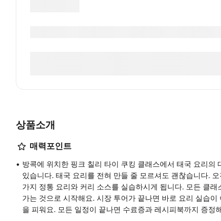
상품소개
매력포인트
방콕에 위치한 핑크 칠리 타이 쿠킹 클래스에서 태국 요리의 
있습니다. 태국 요리를 전혀 만들 줄 모르셔도 괜찮습니다. 오
가지 정통 요리와 커리 소스를 실습하시게 됩니다. 모든 클래
가는 것으로 시작해요. 시장 투어가 끝나면 바로 요리 실습이
을 피워요. 모든 일정이 끝나면 수료증과 레시피북까지 증정해