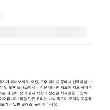
대가가 되어보세요. 오전, 오후 패키지 중에서 선택하실 수
전 및 오후 클래스에서는 전문 태국인 셰프의 지도 하에 4
스는 다 같이 모여 현지 시장에 신선한 식재료를 구입하러
 이어집니다! 직접 만든 요리는 나눠 먹으며 모처럼 웃음꽃
드리는 알찬 클래스, 놓치지 마세요!