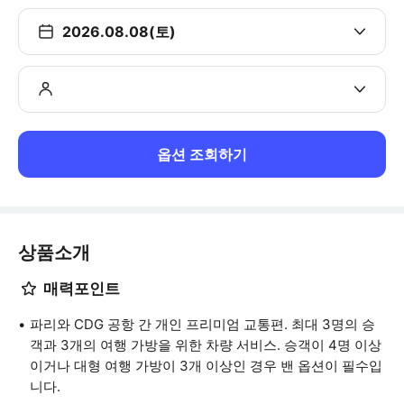
2026.08.08(토)
옵션 조회하기
상품소개
매력포인트
파리와 CDG 공항 간 개인 프리미엄 교통편. 최대 3명의 승
객과 3개의 여행 가방을 위한 차량 서비스. 승객이 4명 이상
이거나 대형 여행 가방이 3개 이상인 경우 밴 옵션이 필수입
니다.