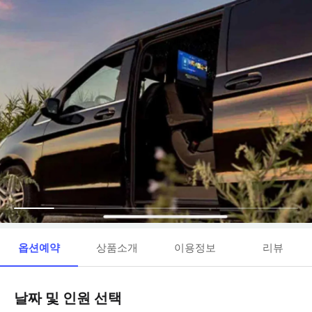
옵션예약
상품소개
이용정보
리뷰
날짜 및 인원 선택