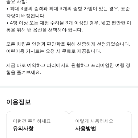
중요 사항:
• 최대 3명의 승객과 최대 3개의 중형 가방이 있는 경우, 표준
차량이 배정됩니다.
• 4명 이상 또는 대형 수하물 3개 이상인 경우, 넓고 편안한 이
동을 위해 밴 옵션을 선택해야 합니다.
모든 차량은 안전과 편안함을 위해 신중하게 선정되었습니다.
어린이용 카시트는 요청 시 무료로 제공됩니다.
지금 바로 예약하고 파리에서의 원활하고 프리미엄한 여행 경
험을 즐겨보세요.
이용정보
예약 후 WhatsApp 또는 SMS를 
이런건 주의하세요
이렇게 사용하세요
유의사항
사용방법