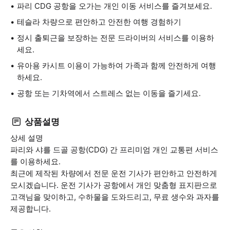
파리 CDG 공항을 오가는 개인 이동 서비스를 즐겨보세요.
테슬라 차량으로 편안하고 안전한 여행 경험하기
정시 출퇴근을 보장하는 전문 드라이버의 서비스를 이용하
세요.
유아용 카시트 이용이 가능하여 가족과 함께 안전하게 여행
하세요.
공항 또는 기차역에서 스트레스 없는 이동을 즐기세요.
상품설명
상세 설명
파리와 샤를 드골 공항(CDG) 간 프리미엄 개인 교통편 서비스
를 이용하세요.
최근에 제작된 차량에서 전문 운전 기사가 편안하고 안전하게
모시겠습니다. 운전 기사가 공항에서 개인 맞춤형 표지판으로
고객님을 맞이하고, 수하물을 도와드리고, 무료 생수와 과자를
제공합니다.