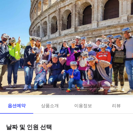
옵션예약
상품소개
이용정보
리뷰
날짜 및 인원 선택