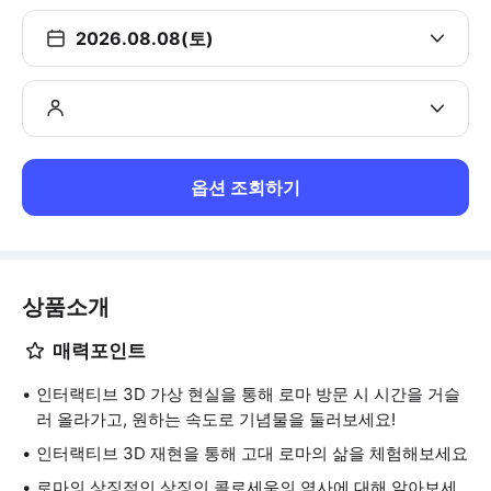
2026.08.08(토)
옵션 조회하기
상품소개
매력포인트
인터랙티브 3D 가상 현실을 통해 로마 방문 시 시간을 거슬
러 올라가고, 원하는 속도로 기념물을 둘러보세요!
인터랙티브 3D 재현을 통해 고대 로마의 삶을 체험해보세요
로마의 상징적인 상징인 콜로세움의 역사에 대해 알아보세