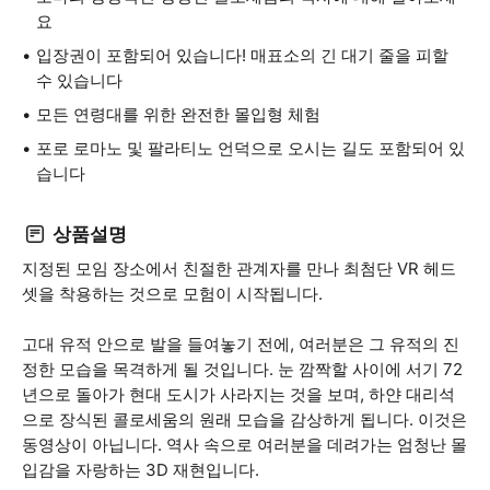
요
입장권이 포함되어 있습니다! 매표소의 긴 대기 줄을 피할
수 있습니다
모든 연령대를 위한 완전한 몰입형 체험
포로 로마노 및 팔라티노 언덕으로 오시는 길도 포함되어 있
습니다
상품설명
지정된 모임 장소에서 친절한 관계자를 만나 최첨단 VR 헤드
셋을 착용하는 것으로 모험이 시작됩니다.
고대 유적 안으로 발을 들여놓기 전에, 여러분은 그 유적의 진
정한 모습을 목격하게 될 것입니다. 눈 깜짝할 사이에 서기 72
년으로 돌아가 현대 도시가 사라지는 것을 보며, 하얀 대리석
으로 장식된 콜로세움의 원래 모습을 감상하게 됩니다. 이것은
동영상이 아닙니다. 역사 속으로 여러분을 데려가는 엄청난 몰
입감을 자랑하는 3D 재현입니다.