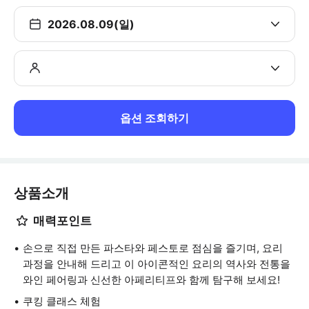
2026.08.09(일)
옵션 조회하기
상품소개
매력포인트
손으로 직접 만든 파스타와 페스토로 점심을 즐기며, 요리
과정을 안내해 드리고 이 아이콘적인 요리의 역사와 전통을
와인 페어링과 신선한 아페리티프와 함께 탐구해 보세요!
쿠킹 클래스 체험