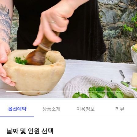
옵션예약
상품소개
이용정보
리뷰
날짜 및 인원 선택