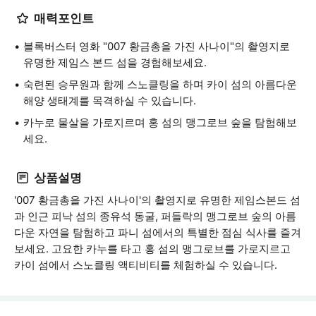
매력포인트
블록버스터 영화 "007 황금총을 가진 사나이"의 촬영지로
유명한 제임스 본드 섬을 경험해보세요.
숙련된 승무원과 함께 스노클링을 하며 카이 섬의 아름다운
해양 생태계를 목격하실 수 있습니다.
카누로 물살을 가로지르며 홍 섬의 맹그로브 숲을 탐험해보
세요.
상품설명
'007 황금총을 가진 사나이'의 촬영지로 유명한 제임스본드 섬
과 인근 피낙 섬의 종유석 동굴, 퍼들락의 맹그로브 숲의 아름
다운 자연을 탐험하고 파니 섬에서의 특별한 점심 식사를 즐겨
보세요. 고요한 카누를 타고 홍 섬의 맹그로브를 가로지르고
카이 섬에서 스노클링 액티비티를 체험하실 수 있습니다.