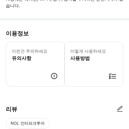
습니다.
이용정보
항공편 번호, 회사명, 전화번호를 정확
이런건 주의하세요
이렇게 사용하세요
유의사항
사용방법
● 예약접수 후 확정이 되면 이용가능합니다. ● 바우처에 안내된 사용 방법
리뷰
NOL 인터파크투어