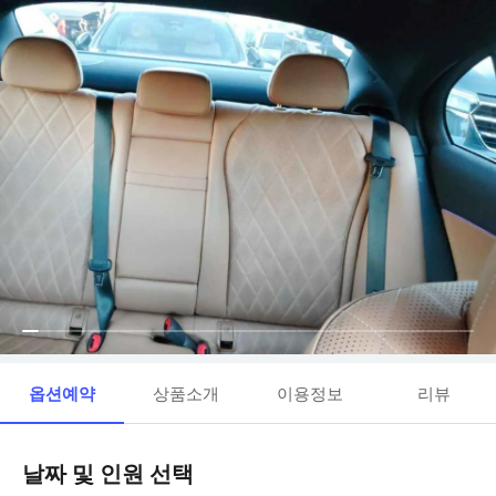
옵션예약
상품소개
이용정보
리뷰
날짜 및 인원 선택