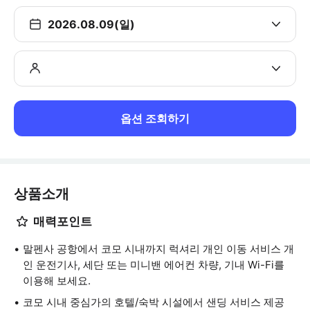
2026.08.09(일)
옵션 조회하기
상품소개
매력포인트
말펜사 공항에서 코모 시내까지 럭셔리 개인 이동 서비스 개
인 운전기사, 세단 또는 미니밴 에어컨 차량, 기내 Wi-Fi를
이용해 보세요.
코모 시내 중심가의 호텔/숙박 시설에서 샌딩 서비스 제공