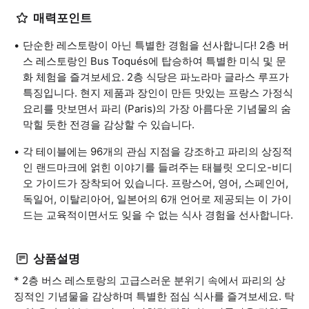
매력포인트
단순한 레스토랑이 아닌 특별한 경험을 선사합니다! 2층 버
스 레스토랑인 Bus Toqués에 탑승하여 특별한 미식 및 문
화 체험을 즐겨보세요. 2층 식당은 파노라마 글라스 루프가
특징입니다. 현지 제품과 장인이 만든 맛있는 프랑스 가정식
요리를 맛보면서 파리 (Paris)의 가장 아름다운 기념물의 숨
막힐 듯한 전경을 감상할 수 있습니다.
각 테이블에는 96개의 관심 지점을 강조하고 파리의 상징적
인 랜드마크에 얽힌 이야기를 들려주는 태블릿 오디오-비디
오 가이드가 장착되어 있습니다. 프랑스어, 영어, 스페인어,
독일어, 이탈리아어, 일본어의 6개 언어로 제공되는 이 가이
드는 교육적이면서도 잊을 수 없는 식사 경험을 선사합니다.
상품설명
* 2층 버스 레스토랑의 고급스러운 분위기 속에서 파리의 상
징적인 기념물을 감상하며 특별한 점심 식사를 즐겨보세요. 탁