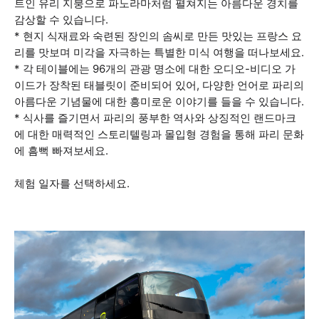
트인 유리 지붕으로 파노라마처럼 펼쳐지는 아름다운 경치를
감상할 수 있습니다.
* 현지 식재료와 숙련된 장인의 솜씨로 만든 맛있는 프랑스 요
리를 맛보며 미각을 자극하는 특별한 미식 여행을 떠나보세요.
* 각 테이블에는 96개의 관광 명소에 대한 오디오-비디오 가
이드가 장착된 태블릿이 준비되어 있어, 다양한 언어로 파리의
아름다운 기념물에 대한 흥미로운 이야기를 들을 수 있습니다.
* 식사를 즐기면서 파리의 풍부한 역사와 상징적인 랜드마크
에 대한 매력적인 스토리텔링과 몰입형 경험을 통해 파리 문화
에 흠뻑 빠져보세요.
체험 일자를 선택하세요.