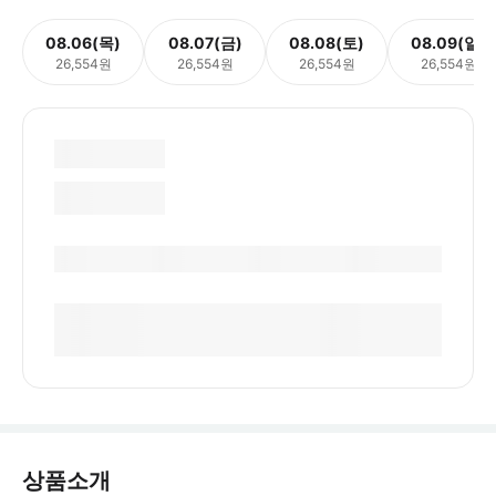
08.06(목)
08.07(금)
08.08(토)
08.09(일)
26,554원
26,554원
26,554원
26,554원
상품소개