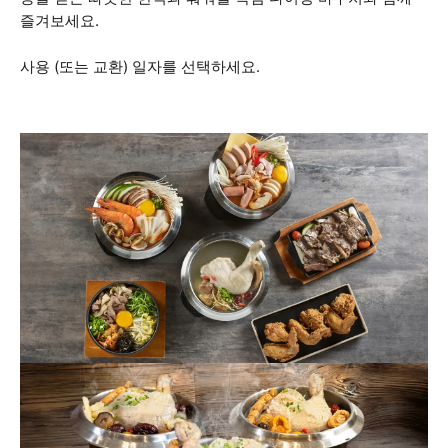
즐겨보세요.
사용 (또는 교환) 일자를 선택하세요.