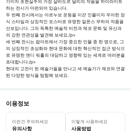
가이자 초현실주의 거장 살바도르 달리의 작품을 하이라이트
하는 전시가 마련되어 있습니다.
두 번째 전시에서는 아르누보 운동을 이끈 인물이자 우아한 장
식 스타일과 상징적인 포스터로 유명한 알폰스 무하의 작품을
선보입니다. 그의 독특한 예술적 비전과 체코 문화 및 유산과
의 강한 연관성을 발견해 보세요./p>
세 번째 전시는 팝아트에서 가장 중요한 인물 중 한 명으로, 그
의 상징적인 초상화와 현대 문화에 대한 혁신적인 접근 방식으
로 유명한 앤디 워홀의 대담하고 영향력 있는 세계로 여러분을
초대합니다./p>
현대의 고전이 된 예술가들을 만나고 세 예술가가 체코와 연결
된 다양한 방식을 탐험해 보세요.
이용정보
건물은 부분적으로 휠체어 접근이 가능
이런건 주의하세요
이렇게 사용하세요
유의사항
사용방법