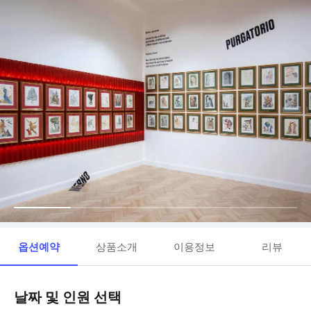
옵션예약
상품소개
이용정보
리뷰
날짜 및 인원 선택