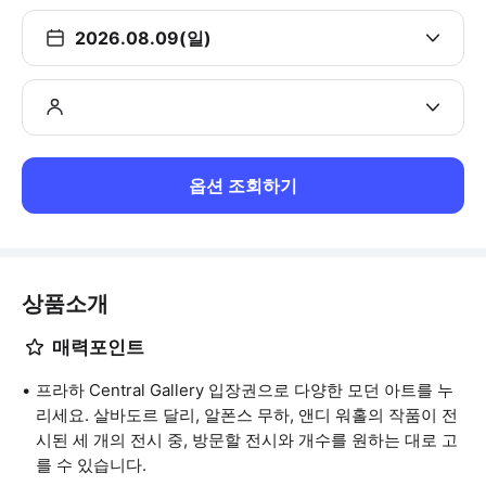
2026.08.09(일)
옵션 조회하기
상품소개
매력포인트
프라하 Central Gallery 입장권으로 다양한 모던 아트를 누
리세요. 살바도르 달리, 알폰스 무하, 앤디 워홀의 작품이 전
시된 세 개의 전시 중, 방문할 전시와 개수를 원하는 대로 고
를 수 있습니다.