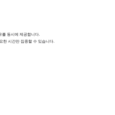
유를 동시에 제공합니다.
요한 시간만 집중할 수 있습니다.