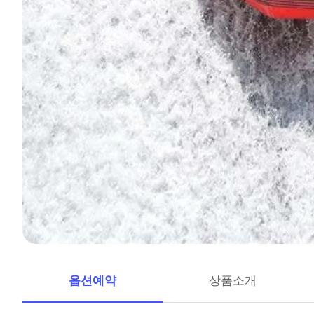
옵션예약
상품소개