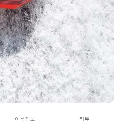
이용정보
리뷰