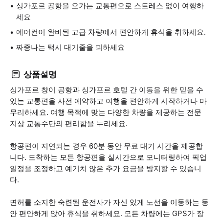
싱가포르 공항을 오가는 교통편으로 스트레스 없이 여행하
세요
에어컨이 완비된 고급 차량에서 편안하게 휴식을 취하세요.
짜증나는 택시 대기줄을 피하세요
상품설명
싱가포르 창이 공항과 싱가포르 호텔 간 이동을 위한 믿을 수
있는 교통편을 사전 예약하고 여행을 편안하게 시작하거나 마
무리하세요. 여행 목적에 맞는 다양한 차량을 제공하는 전문
지상 교통수단의 편리함을 누리세요.
항공편이 지연되는 경우 60분 동안 무료 대기 시간을 제공합
니다. 도착하는 모든 항공편을 실시간으로 모니터링하여 픽업
일정을 조정하고 예기치 않은 추가 요금을 방지할 수 있습니
다.
면허를 소지한 숙련된 운전사가 자신 있게 노선을 이동하는 동
안 편안하게 앉아 휴식을 취하세요. 모든 차량에는 GPS가 장