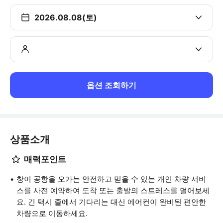
2026.08.08(토)
옵션 조회하기
상품소개
매력포인트
창이 공항을 오가는 안전하고 믿을 수 있는 개인 차량 서비
스를 사전 예약하여 도착 또는 출발의 스트레스를 덜어보세
요. 긴 택시 줄에서 기다리는 대신 에어컨이 완비된 편안한
차량으로 이동하세요.