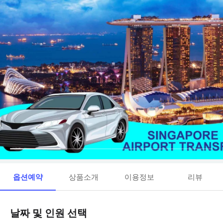
옵션예약
상품소개
이용정보
리뷰
날짜 및 인원 선택