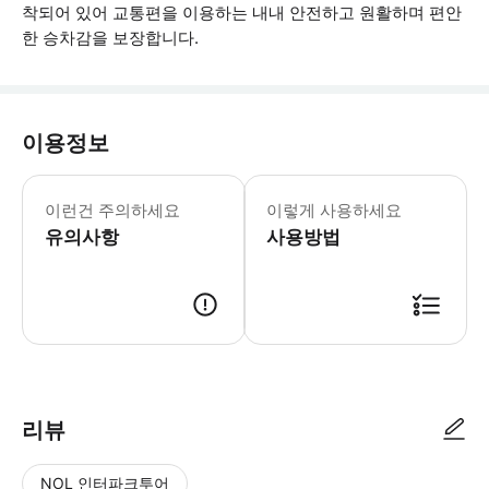
착되어 있어 교통편을 이용하는 내내 안전하고 원활하며 편안
한 승차감을 보장합니다.
이용정보
승객 1인당 휴대 수하물 1개 또는 체크
이런건 주의하세요
이렇게 사용하세요
유의사항
사용방법
● 예약접수 후 확정이 되면 이용가능합니다. ● 바우처에 안내된 사용 방법
리뷰
NOL 인터파크투어