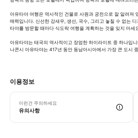
아유타야 여행은 역사적인 건물로 사원과 궁전으로 잘 알려져 
매력입니다. 신선한 강새우, 생선, 국수, 그리고 놓칠 수 없는 
타야를 방문할 때마다 식도락 여행을 계획하는 것을 잊지 마세요
아유타야는 태국의 역사적이고 장엄한 하이라이트 중 하나입니다
나콘시 아유타야는 417년 동안 동남아시아에서 가장 큰 도시 
이용정보
이
이런건 주의하세요
유의사항
● 예약접수 후 확정이 되면 이용가능합니다. ● 바우처에 안내된 사용 