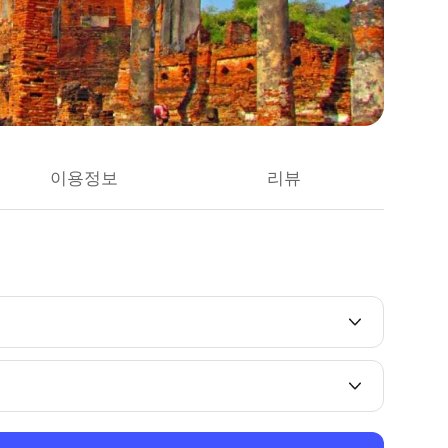
이용정보
리뷰