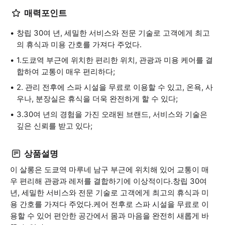
매력포인트
창립 30여 년, 세밀한 서비스와 전문 기술로 고객에게 최고
의 휴식과 미용 간호를 가져다 주었다.
1.도쿄역 부근에 위치한 편리한 위치, 관광과 미용 케어를 결
합하여 교통이 매우 편리하다;
2. 관리 전후에 스파 시설을 무료로 이용할 수 있고, 온욕, 사
우나, 분장실은 휴식을 더욱 완전하게 할 수 있다;
3.30여 년의 경험을 가진 오래된 브랜드, 서비스와 기술은
깊은 신뢰를 받고 있다;
상품설명
이 살롱은 도쿄역 마루네 남구 부근에 위치해 있어 교통이 매
우 편리해 관광과 레저를 결합하기에 이상적이다.창립 30여
년, 세밀한 서비스와 전문 기술로 고객에게 최고의 휴식과 미
용 간호를 가져다 주었다.케어 전후로 스파 시설을 무료로 이
용할 수 있어 편안한 공간에서 몸과 마음을 완전히 새롭게 바