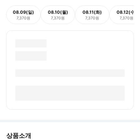
08.09(일)
08.10(월)
08.11(화)
08.12(수)
7,370원
7,370원
7,370원
7,370원
상품소개