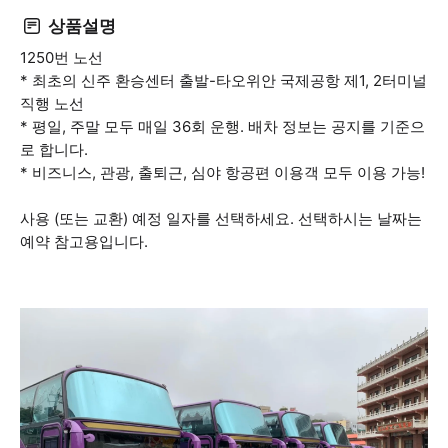
상품설명
1250번 노선
* 최초의 신주 환승센터 출발-타오위안 국제공항 제1, 2터미널
직행 노선
* 평일, 주말 모두 매일 36회 운행. 배차 정보는 공지를 기준으
로 합니다.
* 비즈니스, 관광, 출퇴근, 심야 항공편 이용객 모두 이용 가능!
사용 (또는 교환) 예정 일자를 선택하세요. 선택하시는 날짜는
예약 참고용입니다.