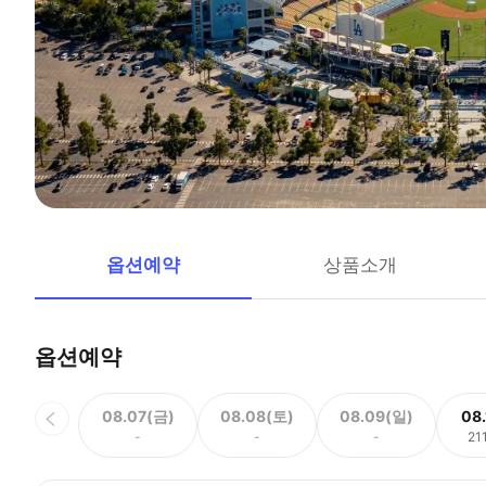
옵션예약
상품소개
옵션예약
08.07(금)
08.08(토)
08.09(일)
08
-
-
-
21