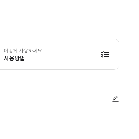
이렇게 사용하세요
사용방법
사진/동영상