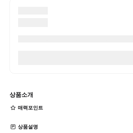
상품소개
매력포인트
상품설명