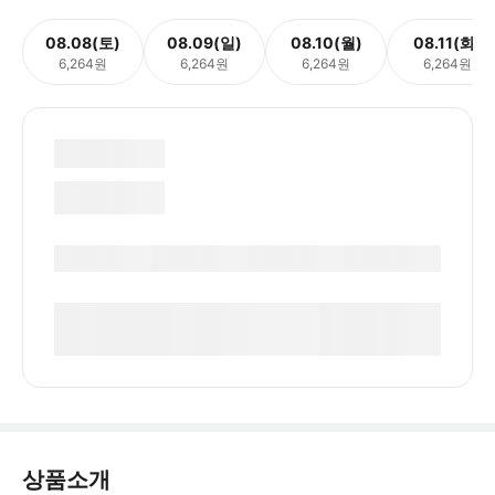
08.08(토)
08.09(일)
08.10(월)
08.11(화)
6,264원
6,264원
6,264원
6,264원
상품소개