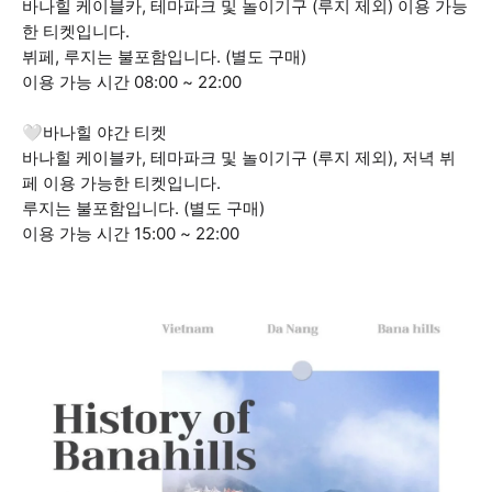
바나힐 케이블카, 테마파크 및 놀이기구 (루지 제외) 이용 가능
한 티켓입니다.
뷔페, 루지는 불포함입니다. (별도 구매)
이용 가능 시간 08:00 ~ 22:00
🤍바나힐 야간 티켓
바나힐 케이블카, 테마파크 및 놀이기구 (루지 제외), 저녁 뷔
페 이용 가능한 티켓입니다.
루지는 불포함입니다. (별도 구매)
이용 가능 시간 15:00 ~ 22:00