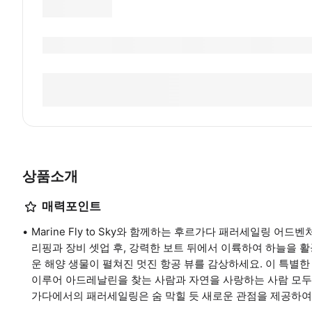
상품소개
매력포인트
Marine Fly to Sky와 함께하는 후르가다 패러세일링 어
리핑과 장비 셋업 후, 강력한 보트 뒤에서 이륙하여 하늘을 활
운 해양 생물이 펼쳐진 멋진 항공 뷰를 감상하세요. 이 특별
이루어 아드레날린을 찾는 사람과 자연을 사랑하는 사람 모두
가다에서의 패러세일링은 숨 막힐 듯 새로운 관점을 제공하여