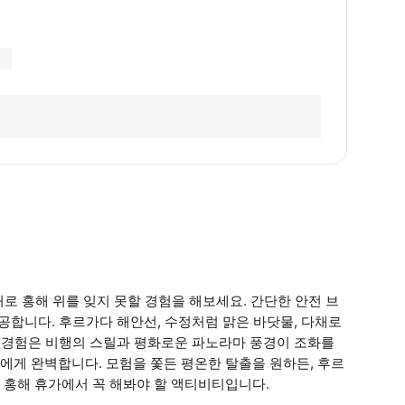
드벤처로 홍해 위를 잊지 못할 경험을 해보세요. 간단한 안전 브
공합니다. 후르가다 해안선, 수정처럼 맑은 바닷물, 다채로
한 경험은 비행의 스릴과 평화로운 파노라마 풍경이 조화를
에게 완벽합니다. 모험을 쫓든 평온한 탈출을 원하든, 후르
 홍해 휴가에서 꼭 해봐야 할 액티비티입니다.