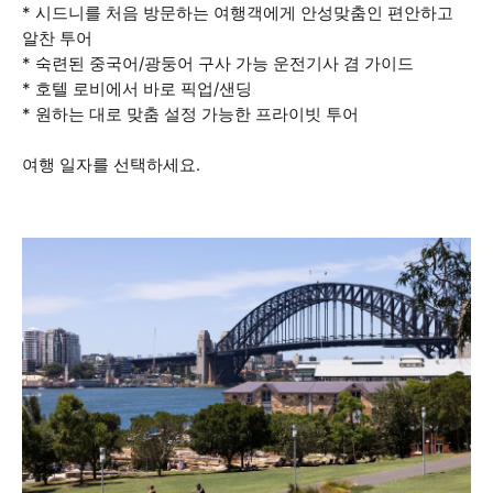
* 시드니를 처음 방문하는 여행객에게 안성맞춤인 편안하고
알찬 투어
* 숙련된 중국어/광둥어 구사 가능 운전기사 겸 가이드
* 호텔 로비에서 바로 픽업/샌딩
* 원하는 대로 맞춤 설정 가능한 프라이빗 투어
여행 일자를 선택하세요.