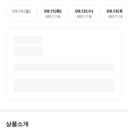
08.10(월)
08.11(화)
08.12(수)
08.13(목)
-
885,111원
885,111원
885,111원
상품소개