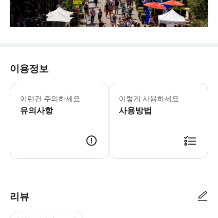
이용정보
* 픽업 장소: 시드니 CBD에서 3k
이런건 주의하세요
이렇게 사용하세요
유의사항
사용방법
리뷰