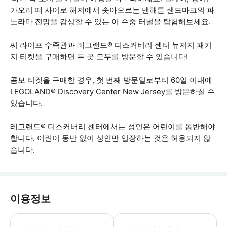
가오리 떼 사이로 해저에서 솟아오르는 맨해튼 랜드마크의 파
노라마 전망을 감상할 수 있는 이 수중 터널을 탐험해보세요.
씨 라이프 수족관과 레고랜드® 디스커버리 센터 뉴저지 패키
지 티켓을 구매하면 두 곳 모두를 방문할 수 있습니다!
콤보 티켓을 구매한 경우, 첫 번째 방문일로부터 60일 이내에
LEGOLAND® Discovery Center New Jersey를 방문하실 수
있습니다.
레고랜드® 디스커버리 센터에서는 성인은 어린이를 동반해야
합니다. 어린이 동반 없이 성인만 입장하는 것은 허용되지 않
습니다.
이용정보
씨 라이프® 수족관은 ADA 접근 가능