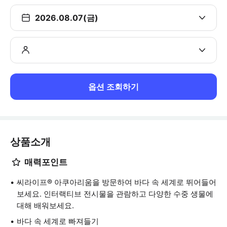
2026.08.07(금)
옵션 조회하기
상품소개
매력포인트
씨라이프® 아쿠아리움을 방문하여 바다 속 세계로 뛰어들어
보세요. 인터랙티브 전시물을 관람하고 다양한 수중 생물에
대해 배워보세요.
바다 속 세계로 빠져들기