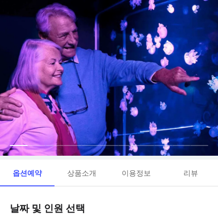
옵션예약
상품소개
이용정보
리뷰
날짜 및 인원 선택