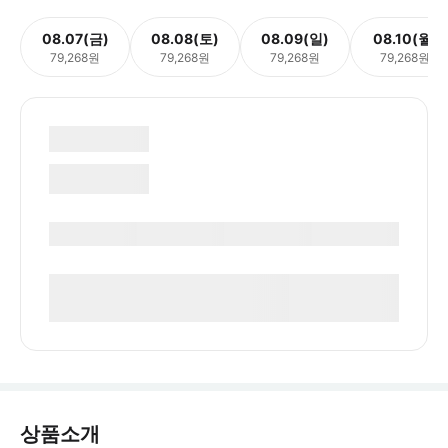
08.07(금)
08.08(토)
08.09(일)
08.10(월)
79,268원
79,268원
79,268원
79,268원
상품소개