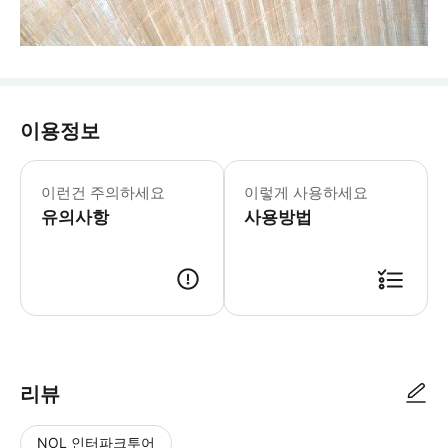
이용정보
이런건 주의하세요
이렇게 사용하세요
유의사항
사용방법
리뷰
NOL 인터파크투어