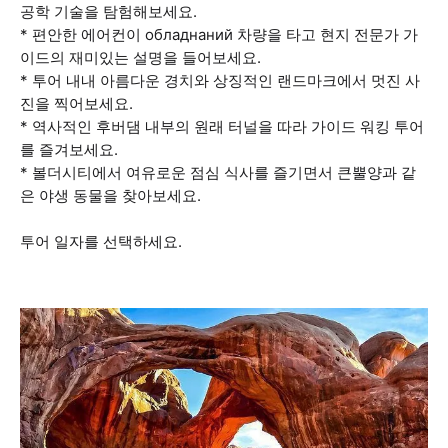
공학 기술을 탐험해보세요.
* 편안한 에어컨이 обладнаний 차량을 타고 현지 전문가 가
이드의 재미있는 설명을 들어보세요.
* 투어 내내 아름다운 경치와 상징적인 랜드마크에서 멋진 사
진을 찍어보세요.
* 역사적인 후버댐 내부의 원래 터널을 따라 가이드 워킹 투어
를 즐겨보세요.
* 볼더시티에서 여유로운 점심 식사를 즐기면서 큰뿔양과 같
은 야생 동물을 찾아보세요.
투어 일자를 선택하세요.