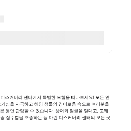
린 디스커버리 센터에서 특별한 모험을 떠나보세요! 모든 연
호기심을 자극하고 해양 생물의 경이로움 속으로 여러분을
 동안 관람할 수 있습니다. 상어와 얼굴을 맞대고, 고래
수중 잠수함을 조종하는 등 마린 디스커버리 센터의 모든 곳