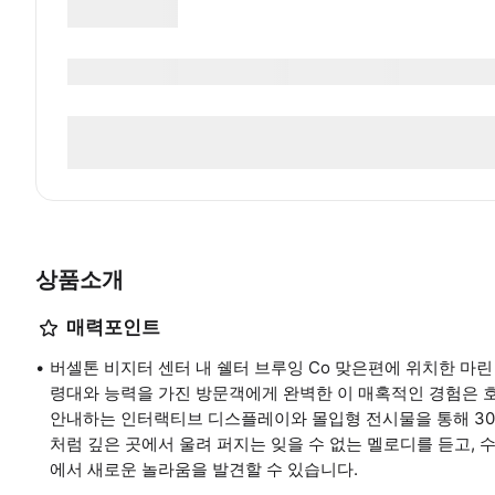
상품소개
매력포인트
버셀톤 비지터 센터 내 쉘터 브루잉 Co 맞은편에 위치한 마
령대와 능력을 가진 방문객에게 완벽한 이 매혹적인 경험은 
안내하는 인터랙티브 디스플레이와 몰입형 전시물을 통해 30분
처럼 깊은 곳에서 울려 퍼지는 잊을 수 없는 멜로디를 듣고, 
에서 새로운 놀라움을 발견할 수 있습니다.