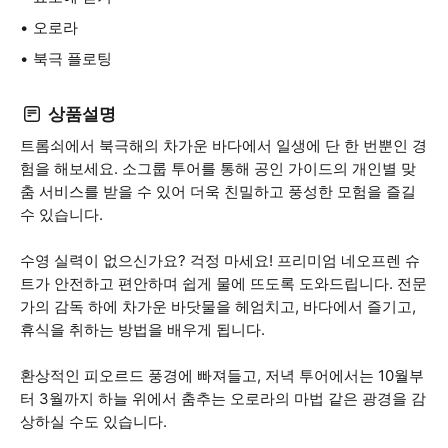
오로라
북극 플로팅
상품설명
트롬쇠에서 북극해의 차가운 바다에서 일생에 단 한 번뿐인 경
험을 해보세요. 소그룹 투어를 통해 공인 가이드의 개인별 맞
춤 서비스를 받을 수 있어 더욱 친밀하고 풍성한 모험을 즐길
수 있습니다.
수영 실력이 없으신가요? 걱정 마세요! 프리미엄 네오프렌 슈
트가 안전하고 편안하며 쉽게 물에 뜨도록 도와드립니다. 전문
가의 감독 하에 차가운 바닷물을 헤엄치고, 바다에서 즐기고,
휴식을 취하는 방법을 배우게 됩니다.
환상적인 피오르드 풍경에 빠져들고, 저녁 투어에서는 10월부
터 3월까지 하늘 위에서 춤추는 오로라의 마법 같은 광경을 감
상하실 수도 있습니다.