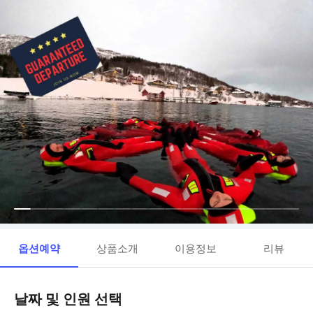
옵션예약
상품소개
이용정보
리뷰
날짜 및 인원 선택