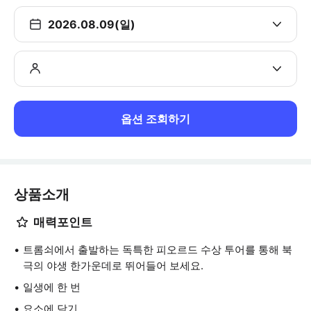
2026.08.09(일)
옵션 조회하기
상품소개
매력포인트
트롬쇠에서 출발하는 독특한 피오르드 수상 투어를 통해 북
극의 야생 한가운데로 뛰어들어 보세요.
일생에 한 번
요소에 닫기