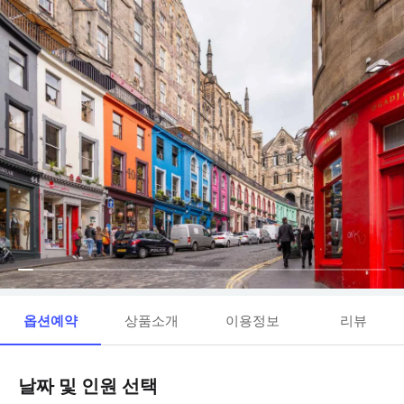
옵션예약
상품소개
이용정보
리뷰
날짜 및 인원 선택