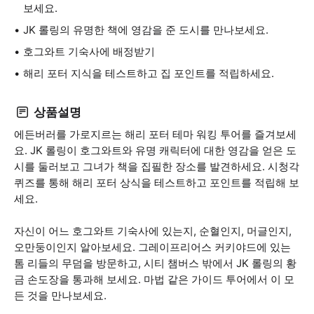
보세요.
JK 롤링의 유명한 책에 영감을 준 도시를 만나보세요.
호그와트 기숙사에 배정받기
해리 포터 지식을 테스트하고 집 포인트를 적립하세요.
상품설명
에든버러를 가로지르는 해리 포터 테마 워킹 투어를 즐겨보세
요. JK 롤링이 호그와트와 유명 캐릭터에 대한 영감을 얻은 도
시를 둘러보고 그녀가 책을 집필한 장소를 발견하세요. 시청각
퀴즈를 통해 해리 포터 상식을 테스트하고 포인트를 적립해 보
세요.
자신이 어느 호그와트 기숙사에 있는지, 순혈인지, 머글인지,
오만둥이인지 알아보세요. 그레이프리어스 커키야드에 있는
톰 리들의 무덤을 방문하고, 시티 챔버스 밖에서 JK 롤링의 황
금 손도장을 통과해 보세요. 마법 같은 가이드 투어에서 이 모
든 것을 만나보세요.