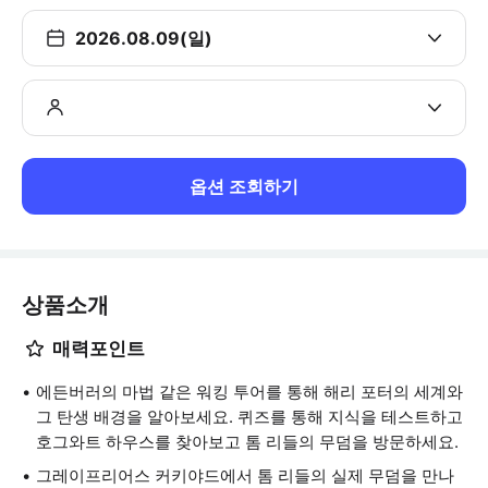
2026.08.09(일)
옵션 조회하기
상품소개
매력포인트
에든버러의 마법 같은 워킹 투어를 통해 해리 포터의 세계와
그 탄생 배경을 알아보세요. 퀴즈를 통해 지식을 테스트하고
호그와트 하우스를 찾아보고 톰 리들의 무덤을 방문하세요.
그레이프리어스 커키야드에서 톰 리들의 실제 무덤을 만나