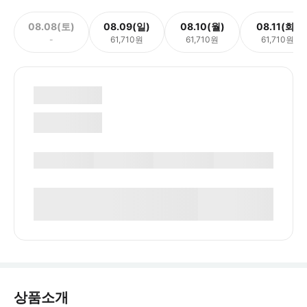
08.08(토)
08.09(일)
08.10(월)
08.11(화)
-
61,710원
61,710원
61,710원
상품소개