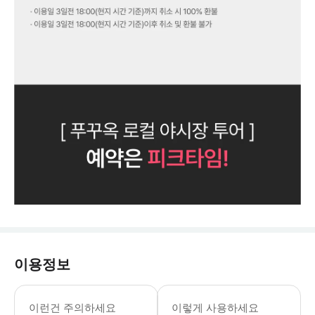
이용정보
· 2인 이상 예약 가능합니다. · 이용
이런건 주의하세요
이렇게 사용하세요