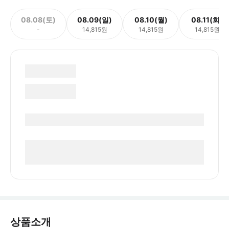
08.08(토)
08.09(일)
08.10(월)
08.11(화)
-
14,815원
14,815원
14,815원
상품소개