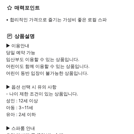
매력포인트
합리적인 가격으로 즐기는 가성비 좋은 로컬 스파
상품설명
▶ 이용안내
당일 예약 가능
임산부도 이용할 수 있는 상품입니다.
어린이도 함께 이용할 수 있는 상품입니다.
어린이 동반 입장이 불가능한 상품입니다.
▶ 옵션 선택 시 유의 사항
- 나이 제한 조건이 있는 상품입니다.
성인 : 12세 이상
아동 : 3~11세
유아 : 2세 이하
▶ 스파룸 안내