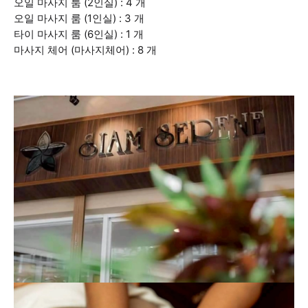
오일 마사지 룸 (2인실) : 4 개
오일 마사지 룸 (1인실) : 3 개
타이 마사지 룸 (6인실) : 1 개
마사지 체어 (마사지체어) : 8 개