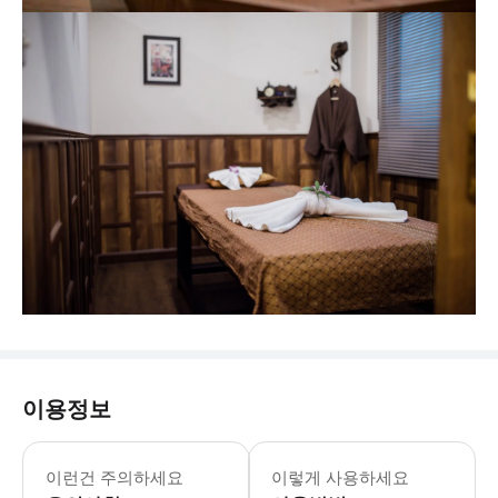
이용정보
▶ 주의사항 - 👶 아동 이용 안내 아
이런건 주의하세요
이렇게 사용하세요