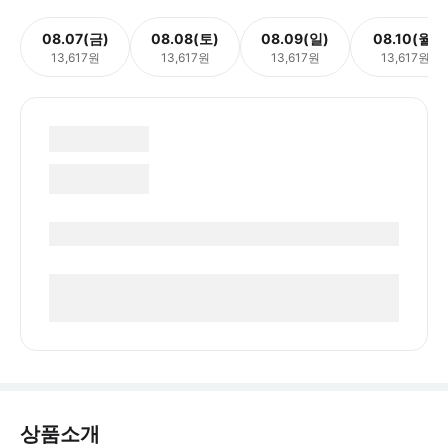
08.07(금)
08.08(토)
08.09(일)
08.10(월)
13,617원
13,617원
13,617원
13,617원
상품소개