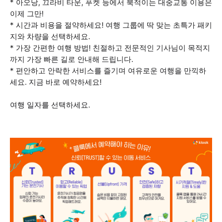
* 아오낭, 끄라비 타운, 푸켓 등에서 북적이는 대중교통 이용은
이제 그만!
* 시간과 비용을 절약하세요! 여행 그룹에 딱 맞는 초특가 패키
지와 차량을 선택하세요.
* 가장 간편한 여행 방법! 친절하고 전문적인 기사님이 목적지
까지 가장 빠른 길로 안내해 드립니다.
* 편안하고 안락한 서비스를 즐기며 여유로운 여행을 만끽하
세요. 지금 바로 예약하세요!
여행 일자를 선택하세요.