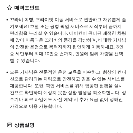
매력포인트
끄라비 여행, 프라이빗 이동 서비스로 편안하고 자유롭게 즐
겨보세요! 호텔 또는 공항 픽업 서비스로 시작부터 끝까지
편리함을 누리실 수 있습니다. 에어컨이 완비된 쾌적한 차량
에 앉아 아름다운 끄라비의 풍경을 감상하며, 베테랑 기사님
의 안전한 운전으로 목적지까지 편안하게 이동하세요. 3인
승 세단부터 최대 10인승 밴까지, 인원에 맞춰 차량을 선택
할 수 있습니다.
모든 기사님은 전문적인 운전 교육을 이수하고, 최상의 컨디
션으로 관리되는 차량으로 안전하고 믿을 수 있는 서비스를
제공합니다. 또한, 픽업 서비스를 위해 항공편 현황을 실시
간으로 확인하여 예상치 못한 상황 발생을 최소화합니다. 성
수기나 피크 타임에도 사전 예약 시 추가 요금 없이 정해진
가격으로 이용 가능합니다.
상품설명