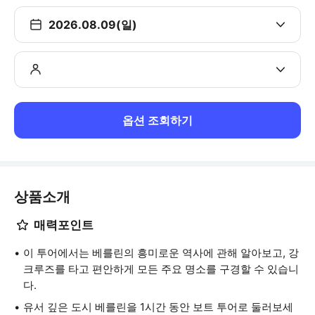
2026.08.09(일)
옵션 조회하기
상품소개
매력포인트
이 투어에서는 베를린의 흥미로운 역사에 관해 알아보고, 강
크루즈를 타고 편안하게 모든 주요 명소를 구경할 수 있습니
다.
유서 깊은 도시 베를린을 1시간 동안 보트 투어로 둘러보세