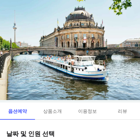
옵션예약
상품소개
이용정보
리뷰
날짜 및 인원 선택