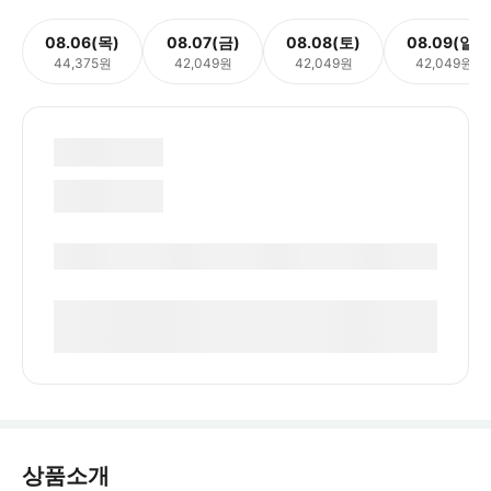
08.06(목)
08.07(금)
08.08(토)
08.09(일)
44,375원
42,049원
42,049원
42,049원
상품소개