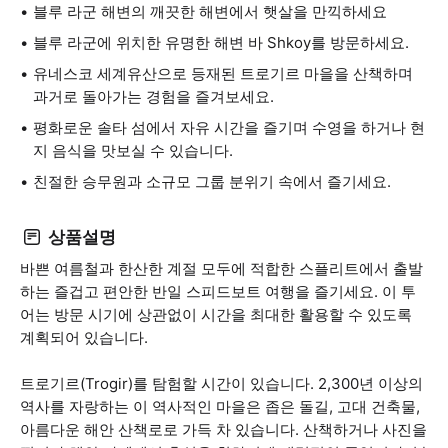
블루 라군 해변의 깨끗한 해변에서 햇살을 만끽하세요
블루 라군에 위치한 유명한 해변 바 Shkoy를 방문하세요.
유네스코 세계유산으로 등재된 트로기르 마을을 산책하며
과거로 돌아가는 경험을 즐겨보세요.
평화로운 솔타 섬에서 자유 시간을 즐기며 수영을 하거나 현
지 음식을 맛보실 수 있습니다.
친절한 승무원과 소규모 그룹 분위기 속에서 즐기세요.
상품설명
바쁜 여름철과 한산한 계절 모두에 적합한 스플리트에서 출발
하는 즐겁고 편안한 반일 스피드보트 여행을 즐기세요. 이 투
어는 방문 시기에 상관없이 시간을 최대한 활용할 수 있도록
계획되어 있습니다.
트로기르(Trogir)를 탐험할 시간이 있습니다. 2,300년 이상의
역사를 자랑하는 이 역사적인 마을은 좁은 돌길, 고대 건축물,
아름다운 해안 산책로로 가득 차 있습니다. 산책하거나 사진을