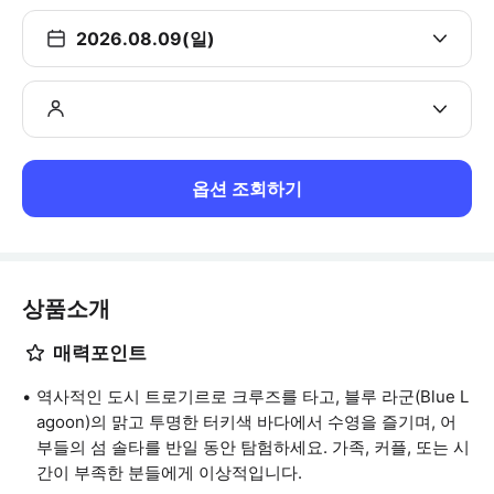
2026.08.09(일)
옵션 조회하기
상품소개
매력포인트
역사적인 도시 트로기르로 크루즈를 타고, 블루 라군(Blue L
agoon)의 맑고 투명한 터키색 바다에서 수영을 즐기며, 어
부들의 섬 솔타를 반일 동안 탐험하세요. 가족, 커플, 또는 시
간이 부족한 분들에게 이상적입니다.