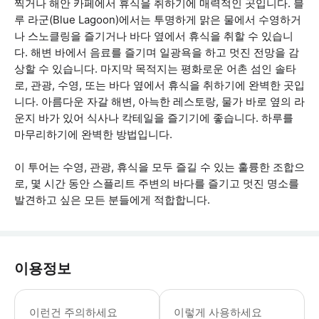
찍거나 해안 카페에서 휴식을 취하기에 매력적인 곳입니다. 블
루 라군(Blue Lagoon)에서는 투명하게 맑은 물에서 수영하거
나 스노클링을 즐기거나 바다 옆에서 휴식을 취할 수 있습니
다. 해변 바에서 음료를 즐기며 일광욕을 하고 멋진 전망을 감
상할 수 있습니다. 마지막 목적지는 평화로운 어촌 섬인 솔타
로, 관광, 수영, 또는 바다 옆에서 휴식을 취하기에 완벽한 곳입
니다. 아름다운 자갈 해변, 아늑한 레스토랑, 물가 바로 옆의 라
운지 바가 있어 식사나 칵테일을 즐기기에 좋습니다. 하루를
마무리하기에 완벽한 방법입니다.
이 투어는 수영, 관광, 휴식을 모두 즐길 수 있는 훌륭한 조합으
로, 몇 시간 동안 스플리트 주변의 바다를 즐기고 멋진 명소를
발견하고 싶은 모든 분들에게 적합합니다.
이용정보
승무원은 선장과 호스트로 구성되어 있습
이런건 주의하세요
이렇게 사용하세요