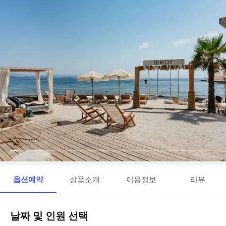
옵션예약
상품소개
이용정보
리뷰
날짜 및 인원 선택