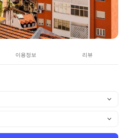
이용정보
리뷰