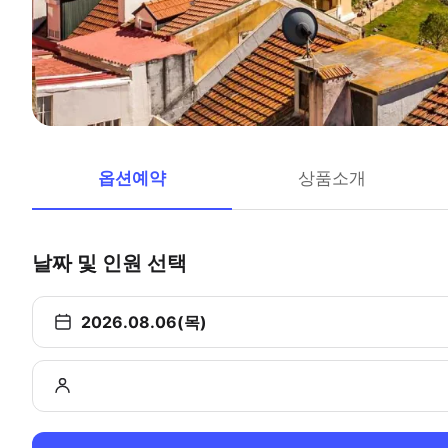
옵션예약
상품소개
날짜 및 인원 선택
2026.08.06(목)