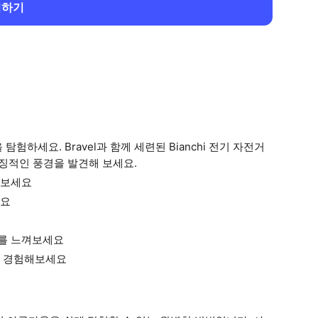
회하기
하세요. Bravel과 함께 세련된 Bianchi 전기 자전거
상징적인 풍경을 발견해 보세요.
껴보세요
세요
를 느껴보세요
을 경험해보세요