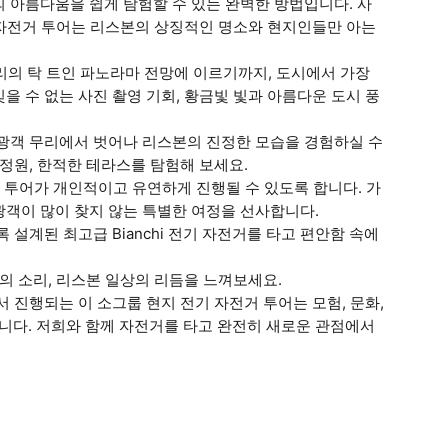
 아름다움을 쉽게 탐험할 수 있는 완벽한 방법입니다. 사
기 자전거 투어는 리스본의 상징적인 명소와 현지인들만 아는
다리의 탁 트인 파노라마 전망에 이르기까지, 도시에서 가장
 수 없는 사진 촬영 기회, 황금빛 빛과 아름다운 도시 풍
관광객 무리에서 벗어나 리스본의 진정한 모습을 경험하실 수
정원, 한적한 테라스를 탐험해 보세요.
든 투어가 개인적이고 유연하게 진행될 수 있도록 합니다. 가
광객이 많이 찾지 않는 특별한 여정을 선사합니다.
설계된 최고급 Bianchi 전기 자전거를 타고 편안함 속에
의 소리, 리스본 일상의 리듬을 느껴보세요.
 진행되는 이 소그룹 현지 전기 자전거 투어는 모험, 문화,
다. 저희와 함께 자전거를 타고 완전히 새로운 관점에서