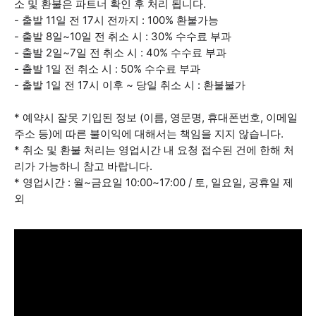
소 및 환불은 파트너 확인 후 처리 됩니다.
- 출발 11일 전 17시 전까지 : 100% 환불가능
- 출발 8일~10일 전 취소 시 : 30% 수수료 부과
- 출발 2일~7일 전 취소 시 : 40% 수수료 부과
- 출발 1일 전 취소 시 : 50% 수수료 부과
- 출발 1일 전 17시 이후 ~ 당일 취소 시 : 환불불가
* 예약시 잘못 기입된 정보 (이름, 영문명, 휴대폰번호, 이메일
주소 등)에 따른 불이익에 대해서는 책임을 지지 않습니다.
* 취소 및 환불 처리는 영업시간 내 요청 접수된 건에 한해 처
리가 가능하니 참고 바랍니다.
* 영업시간 : 월~금요일 10:00~17:00 / 토, 일요일, 공휴일 제
외