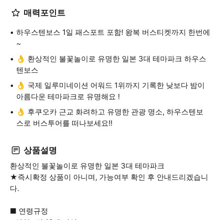
매력포인트
하우스텐보스 1일 패스포트 포함! 왕복 버스티켓까지 한번에
~
👌 환상적인 불꽃놀이로 유명한 일본 3대 테마파크 하우스
텐보스
👌 국제 일루미네이션 어워드 1위까지 기록한 낮보다 밤이
아름다운 테마파크로 유명해요 !
👌 후쿠오카 근교 화려하고 유명한 관광 명소, 하우스텐보
스로 버스투어를 떠나보세요!!
상품설명
환상적인 불꽃놀이로 유명한 일본 3대 테마파크
★즉시확정 상품이 아니며, 가능여부 확인 후 안내드리겠습니
다.
■ 연령규정