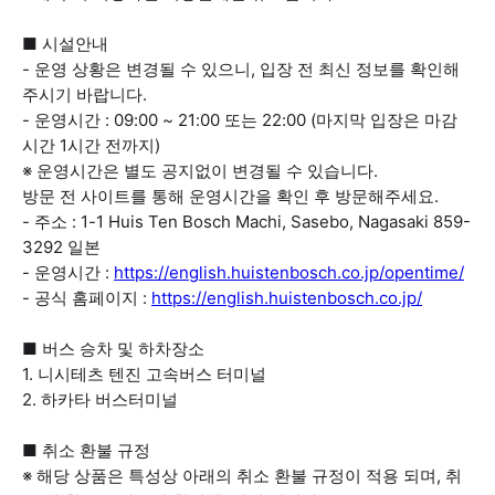
■ 시설안내
- 운영 상황은 변경될 수 있으니, 입장 전 최신 정보를 확인해
주시기 바랍니다.
- 운영시간 : 09:00 ~ 21:00 또는 22:00 (마지막 입장은 마감
시간 1시간 전까지)
※ 운영시간은 별도 공지없이 변경될 수 있습니다.
방문 전 사이트를 통해 운영시간을 확인 후 방문해주세요.
- 주소 : 1-1 Huis Ten Bosch Machi, Sasebo, Nagasaki 859-
3292 일본
- 운영시간 :
https://english.huistenbosch.co.jp/opentime/
- 공식 홈페이지 :
https://english.huistenbosch.co.jp/
■ 버스 승차 및 하차장소
1. 니시테츠 텐진 고속버스 터미널
2. 하카타 버스터미널
■ 취소 환불 규정
※ 해당 상품은 특성상 아래의 취소 환불 규정이 적용 되며, 취