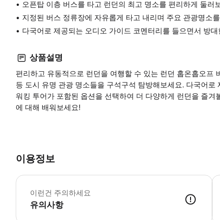
오픈탑 이층 버스를 타고 런던의 최고 명소를 편리하게 둘러
지정된 버스 정류장에 자유롭게 타고 내리며 주요 관광명소를
다국어로 제공되는 오디오 가이드 코멘터리를 들으면서 방대
상품설명
편리하고 유동적으로 런던을 여행할 수 있는 런던 홉온홉오프 
등 도시 유명 관광 명소들을 구석구석 탐방해보세요. 다국어로 
워킹 투어가 포함된 옵션을 선택하여 더 다양하게 런던을 즐겨볼
에 대해 배워보세요!
이용정보
어
이런건 주의하세요
유의사항