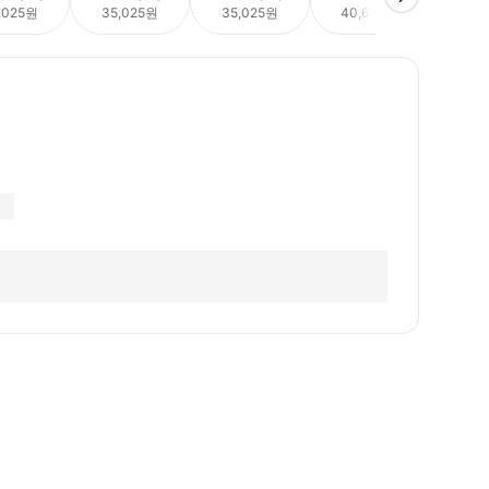
,025원
35,025원
35,025원
40,640원
40,