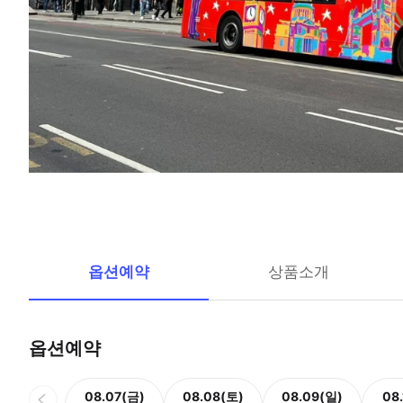
옵션예약
상품소개
옵션예약
08.07(금)
08.08(토)
08.09(일)
08