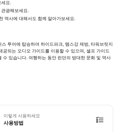
보세요.
 관광해보세요.
한 역사에 대해서도 함께 알아가보세요.
버스 투어에 탑승하여 하이드파크, 템스강 제방, 타워브릿지
제공되는 오디오 가이드를 이용할 수 있으며, 셀프 가이드
 수 있습니다. 여행하는 동안 런던의 방대한 문화 및 역사
린이 규정 - 5세 미만 어린이는 무료로 탑승 가능하지만, 별도로 좌석이 제공되지 않습니다. - 16
이렇게 사용하세요
사용방법