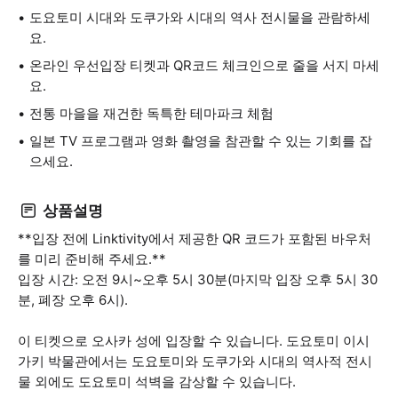
도요토미 시대와 도쿠가와 시대의 역사 전시물을 관람하세
요.
온라인 우선입장 티켓과 QR코드 체크인으로 줄을 서지 마세
요.
전통 마을을 재건한 독특한 테마파크 체험
일본 TV 프로그램과 영화 촬영을 참관할 수 있는 기회를 잡
으세요.
상품설명
**입장 전에 Linktivity에서 제공한 QR 코드가 포함된 바우처
를 미리 준비해 주세요.**
입장 시간: 오전 9시~오후 5시 30분(마지막 입장 오후 5시 30
분, 폐장 오후 6시).
이 티켓으로 오사카 성에 입장할 수 있습니다. 도요토미 이시
가키 박물관에서는 도요토미와 도쿠가와 시대의 역사적 전시
물 외에도 도요토미 석벽을 감상할 수 있습니다.