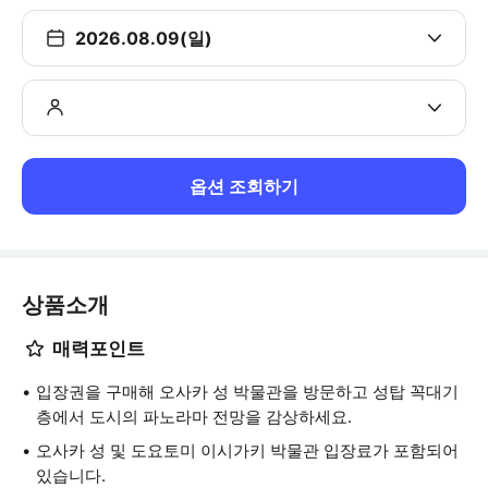
2026.08.09(일)
옵션 조회하기
상품소개
매력포인트
입장권을 구매해 오사카 성 박물관을 방문하고 성탑 꼭대기
층에서 도시의 파노라마 전망을 감상하세요.
오사카 성 및 도요토미 이시가키 박물관 입장료가 포함되어
있습니다.