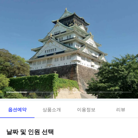
옵션예약
상품소개
이용정보
리뷰
날짜 및 인원 선택