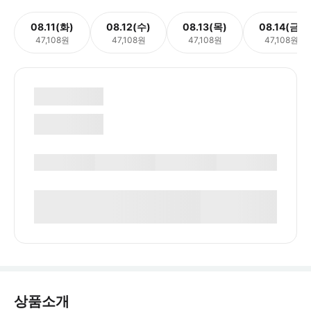
08.11(화)
08.12(수)
08.13(목)
08.14(금)
47,108원
47,108원
47,108원
47,108원
상품소개