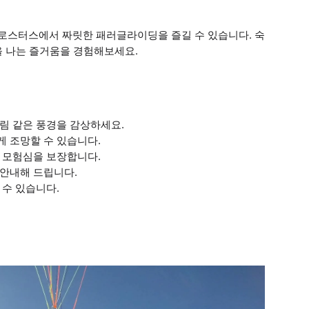
로스터스에서 짜릿한 패러글라이딩을 즐길 수 있습니다. 숙
을 나는 즐거움을 경험해보세요.
림 같은 풍경을 감상하세요.
 조망할 수 있습니다.
 모험심을 보장합니다.
 안내해 드립니다.
 수 있습니다.