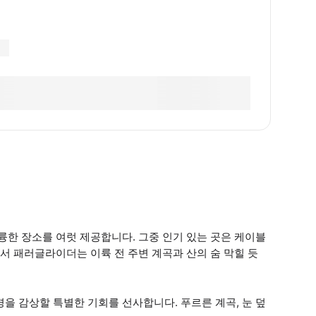
한 장소를 여럿 제공합니다. 그중 인기 있는 곳은 케이블
 패러글라이더는 이륙 전 주변 계곡과 산의 숨 막힐 듯
 감상할 특별한 기회를 선사합니다. 푸르른 계곡, 눈 덮