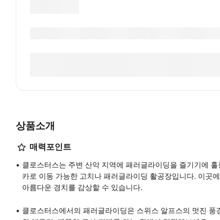
상품소개
매력포인트
클로스터스는 주변 산악 지역에 패러글라이딩을 즐기기에 훌륭
카로 이동 가능한 고치나 패러글라이딩 활공장입니다. 이곳에서
아름다운 경치를 감상할 수 있습니다.
클로스터스에서의 패러글라이딩은 스위스 알프스의 멋진 풍경을