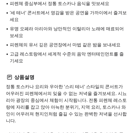
피렌체 중심부에서 정통 토스카나 음식을 맛보세요
'세 테너' 콘서트에서 영감을 받은 공연을 가까이에서 즐겨보
세요
유명 오페라 아리아와 낭만적인 이탈리아 노래에 매료되어
보세요
피렌체의 유서 깊은 공연장에서 마법 같은 밤을 보내세요
고급 레스토랑에서 세계적 수준의 음악 엔터테인먼트를 즐
기세요
상품설명
정통 토스카나 요리와 우아한 '스리 테너' 스타일의 콘서트가
어우러진 피렌체에서의 잊을 수 없는 저녁을 즐겨보세요. 시뇨
리아 광장의 중심에서 체험이 시작됩니다. 전통 피렌체 레스토
랑에 자리를 잡고 앉아 아늑한 분위기, 지역 요리, 토스카나 와
인이 어우러져 현지인처럼 즐길 수 있는 완벽한 저녁을 선사합
니다.