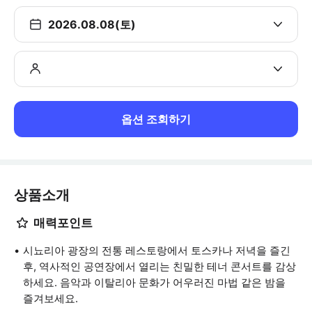
2026.08.08(토)
옵션 조회하기
상품소개
매력포인트
시뇨리아 광장의 전통 레스토랑에서 토스카나 저녁을 즐긴
후, 역사적인 공연장에서 열리는 친밀한 테너 콘서트를 감상
하세요. 음악과 이탈리아 문화가 어우러진 마법 같은 밤을
즐겨보세요.