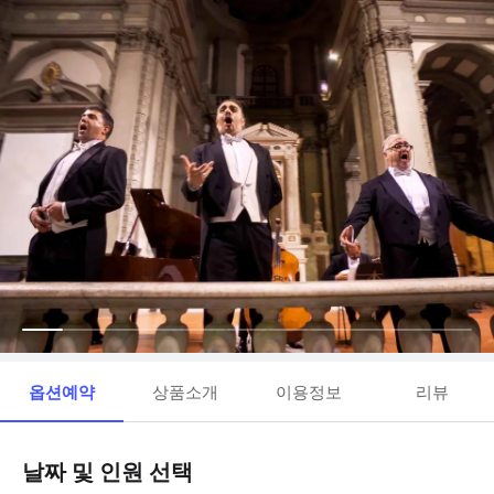
옵션예약
상품소개
이용정보
리뷰
날짜 및 인원 선택