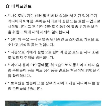
매력포인트
* 나이로비: 기린 센터 및 키베라 슬럼에서 기린 먹이 주기
액티비티 & 체험. 투어는 나이로비 공항 또는 호텔 픽업으로
시작됩니다. 그 후 기린 센터로 이동하여 멸종 위기종 보존
을 위한 노력에 대해 자세히 알아봅니다.
* 센터의 주요 목적은 멸종 위기종인 로스차일드 기린을 보
호하고 번식을 돕는 것입니다.
* 다음으로 키베라 슬럼으로 향하여 응공 로드를 지나 소웨
토 빌리지 주택을 방문합니다.
* 이어서 큐리오(수공예품) 워크숍으로 이동하여 키베라 슬
럼 주민들이 동물 뼈로 장식품을 만드는 혁신적인 방법을 직
접 확인합니다.
* 보육원을 방문하고 물 장수와 샤워 가게를 지나며 다른 슬
럼 주민들을 만납니다.