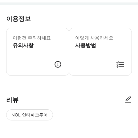
이용정보
이런건 주의하세요
이렇게 사용하세요
유의사항
사용방법
리뷰
NOL 인터파크투어
NOL
별
사
에서