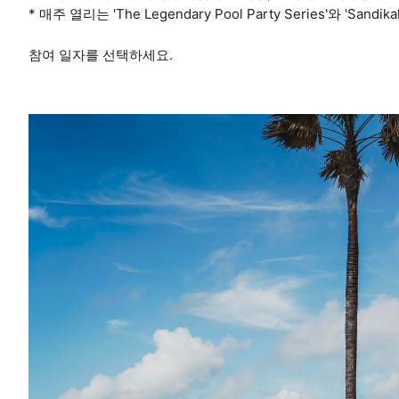
* 매주 열리는 'The Legendary Pool Party Series'와 'San
참여 일자를 선택하세요.