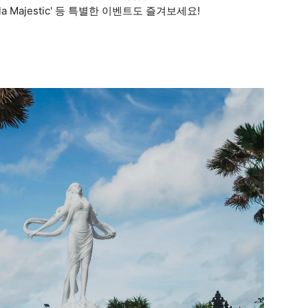
dikala Majestic' 등 특별한 이벤트도 즐겨보세요!