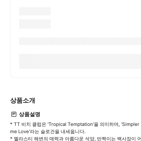
상품소개
상품설명
* TT 비치 클럽은 'Tropical Temptation'을 의미하며, 'Simpler Life
me Love'라는 슬로건을 내세웁니다.
* 멜라스티 해변의 매력과 아름다운 석양, 반짝이는 백사장이 