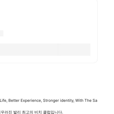
, Better Experience, Stronger identity, With The Sa
어우러진 발리 최고의 비치 클럽입니다.