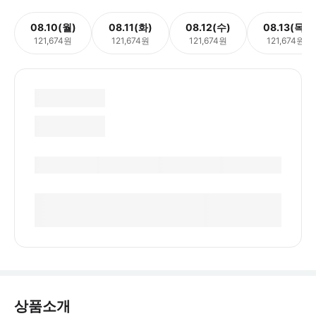
08.10(월)
08.11(화)
08.12(수)
08.13(목)
121,674원
121,674원
121,674원
121,674원
상품소개