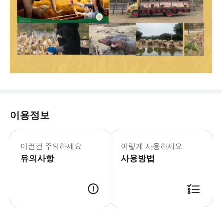
이용정보
이런건 주의하세요
이렇게 사용하세요
유의사항
사용방법