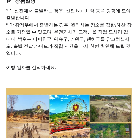
상품설명
* 1: 선전에서 출발하는 경우: 선전 North 역 동쪽 광장에 모여
출발합니다.
* 2: 광저우에서 출발하는 경우: 원하시는 장소를 집합/해산 장
소로 지정할 수 있으며, 운전기사가 고객님을 직접 모시러 갑
니다. 범위는 바이윈구, 웨슈구, 리완구, 톈허구를 참고하십시
오. 출발 전날 가이드가 집합 시간을 다시 한번 확인해 드릴 것
입니다.
여행 일자를 선택하세요.