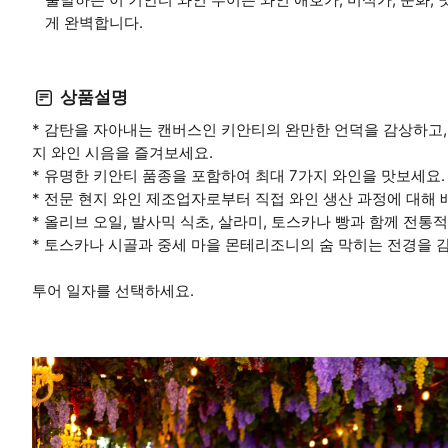
게 완벽합니다.
상품설명
* 감탄을 자아내는 캔버스인 키안티의 완만한 언덕을 감상하고,
지 와인 시음을 즐겨보세요.
* 유명한 키안티 품종을 포함하여 최대 7가지 와인을 맛보세요.
* 전문 현지 와인 제조업자로부터 직접 와인 생산 과정에 대해 
* 올리브 오일, 발사믹 식초, 살라미, 토스카나 빵과 함께 전통
* 토스카나 시골과 중세 마을 몬테리조니의 숨 막히는 전경을 
투어 일자를 선택하세요.