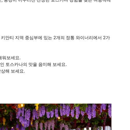
 키안티 지역 중심부에 있는 2개의 정통 와이너리에서 2가
배워보세요.
적인 토스카나의 맛을 음미해 보세요.
감상해 보세요.