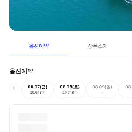
옵션예약
상품소개
옵션예약
08.07(금)
08.08(토)
08.09(일)
08
29,648원
29,648원
-