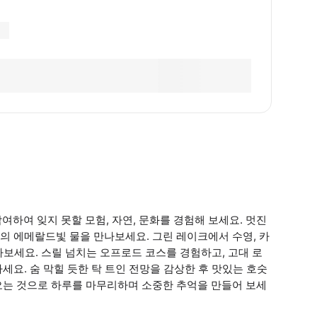
여하여 잊지 못할 모험, 자연, 문화를 경험해 보세요. 멋진
의 에메랄드빛 물을 만나보세요. 그린 레이크에서 수영, 카
떠나보세요. 스릴 넘치는 오프로드 코스를 경험하고, 고대 로
요. 숨 막힐 듯한 탁 트인 전망을 감상한 후 맛있는 호숫
오는 것으로 하루를 마무리하며 소중한 추억을 만들어 보세