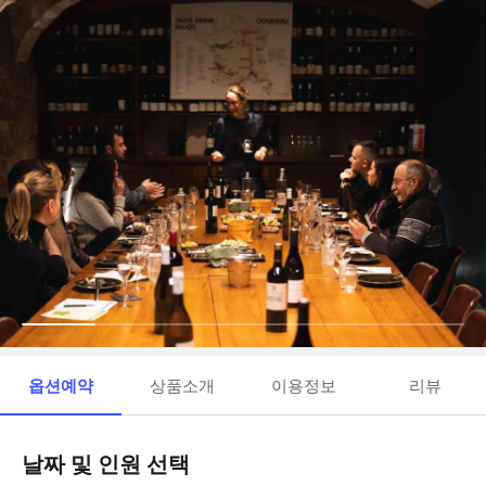
옵션예약
상품소개
이용정보
리뷰
날짜 및 인원 선택