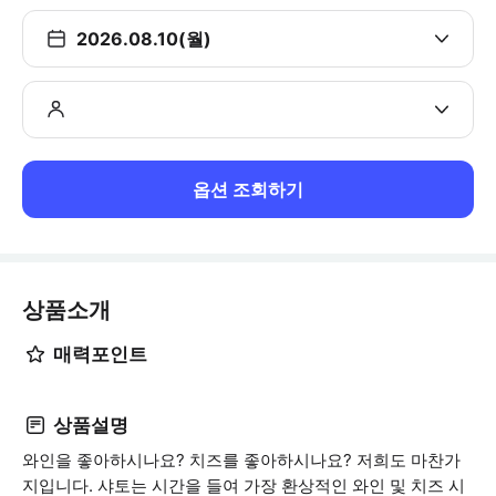
2026.08.10(월)
옵션 조회하기
상품소개
매력포인트
상품설명
와인을 좋아하시나요? 치즈를 좋아하시나요? 저희도 마찬가
지입니다. 샤토는 시간을 들여 가장 환상적인 와인 및 치즈 시