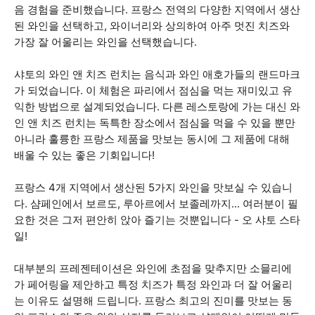
음 경험을 준비했습니다. 프랑스 전역의 다양한 지역에서 생산
된 와인을 선택하고, 와이너리와 상의하여 아주 멋진 치즈와
가장 잘 어울리는 와인을 선택했습니다.
샤토의 와인 앤 치즈 런치는 음식과 와인 애호가들의 랜드마크
가 되었습니다. 이 체험은 파리에서 점심을 먹는 재미있고 유
익한 방법으로 설계되었습니다. 다른 레스토랑에 가는 대신 와
인 앤 치즈 런치는 독특한 장소에서 점심을 먹을 수 있을 뿐만
아니라 훌륭한 프랑스 제품을 맛보는 동시에 그 제품에 대해
배울 수 있는 좋은 기회입니다!
프랑스 4개 지역에서 생산된 5가지 와인을 맛보실 수 있습니
다. 샴페인에서 보르도, 루아르에서 보졸레까지... 여러분이 필
요한 것은 그저 편안히 앉아 즐기는 것뿐입니다 - 오 샤토 스타
일!
대부분의 프레젠테이션은 와인에 초점을 맞추지만 소믈리에
가 페어링을 제안하고 특정 치즈가 특정 와인과 더 잘 어울리
는 이유도 설명해 드립니다. 프랑스 최고의 진미를 맛보는 동